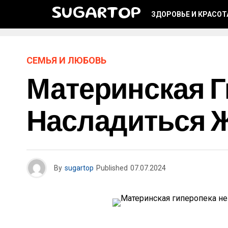
SUGARTOP
ЗДОРОВЬЕ И КРАСОТ
СЕМЬЯ И ЛЮБОВЬ
Материнская Г
Насладиться 
By
sugartop
Published
07.07.2024