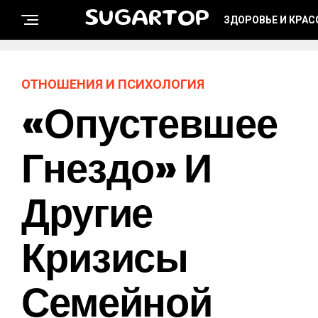
SUGARTOP
ЗДОРОВЬЕ И КРАС
ОТНОШЕНИЯ И ПСИХОЛОГИЯ
«Опустевшее
Гнездо» И
Другие
Кризисы
Семейной