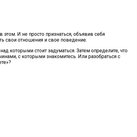
в этом. И не просто признаться, объявив себя
ть свои отношения и свое поведение.
 над которыми стоит задуматься. Затем определите, что
инами, с которыми знакомитесь. Или разобраться с
ете»?