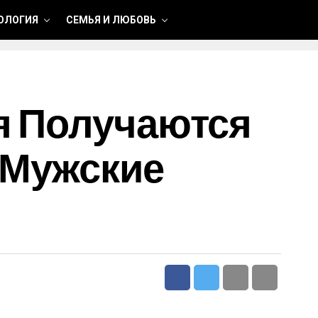
ОЛОГИЯ
СЕМЬЯ И ЛЮБОВЬ
я Получаются
 Мужские