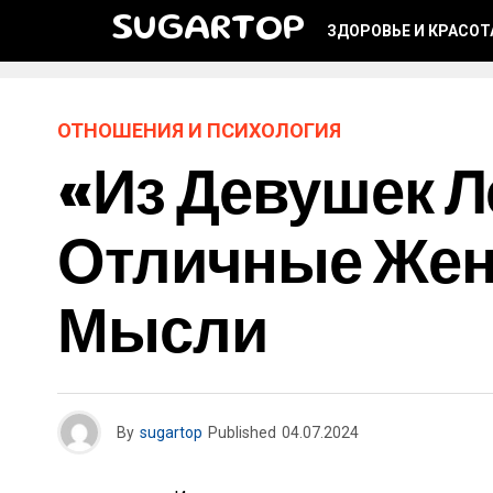
SUGARTOP
ЗДОРОВЬЕ И КРАСОТ
ОТНОШЕНИЯ И ПСИХОЛОГИЯ
«Из Девушек Л
Отличные Жен
Мысли
By
sugartop
Published
04.07.2024