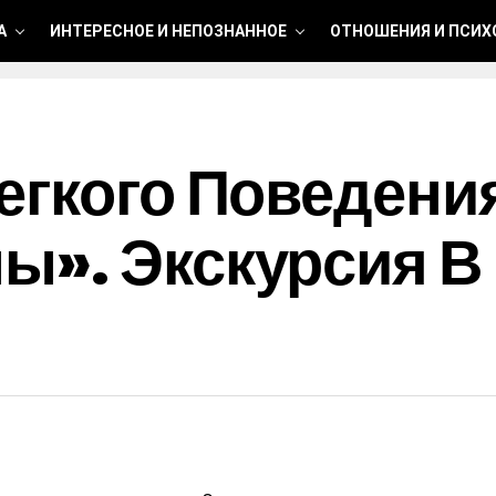
А
ИНТЕРЕСНОЕ И НЕПОЗНАННОЕ
ОТНОШЕНИЯ И ПСИХ
егкого Поведени
ы». Экскурсия В