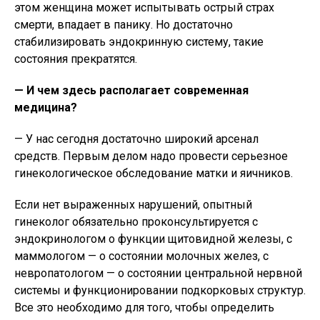
этом женщина может испытывать острый страх
смерти, впадает в панику. Но достаточно
стабилизировать эндокринную систему, такие
состояния прекратятся.
— И чем здесь располагает современная
медицина?
— У нас сегодня достаточно широкий арсенал
средств. Первым делом надо провести серьезное
гинекологическое обследование матки и яичников.
Если нет выраженных нарушений, опытный
гинеколог обязательно проконсультируется с
эндокринологом о функции щитовидной железы, с
маммологом — о состоянии молочных желез, с
невропатологом — о состоянии центральной нервной
системы и функционировании подкорковых структур.
Все это необходимо для того, чтобы определить