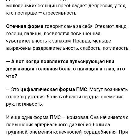
молоденьких женщин преобладает депрессия, у тех,
кто постарше — агрессивность.
Отечная форма
говорит сама за себя. Отекают лицо,
голени, пальцы, появляется повышенная
чувствительность к запахам. Правда, меньше
выражены раздражительность, слабость, потливость.
— А вот когда появляется пульсирующая или
дергающая головная боль, отдающая в глаз, это
что?
— Это
цефалгическая форма ПМС
. Могут возникать
головокружения, боль в области сердца, онемение
рук, потливость.
И еще одна форма ПМС — кризовая. Она начинается с
повышения артериального давления, боли за
грудиной, онемения конечностей, сердцебиения. При