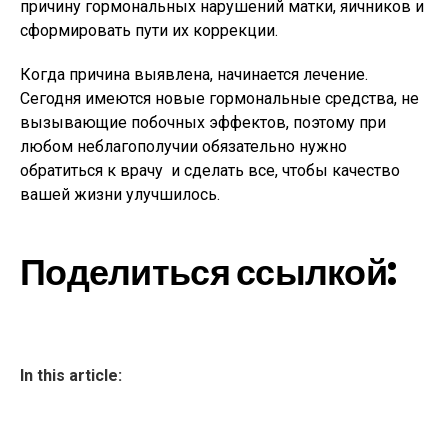
причину гормональных нарушений матки, яичников и
сформировать пути их коррекции.
Когда причина выявлена, начинается лечение.
Сегодня имеются новые гормональные средства, не
вызывающие побочных эффектов, поэтому при
любом неблагополучии обязательно нужно
обратиться к врачу и сделать все, чтобы качество
вашей жизни улучшилось.
Поделиться ссылкой:
In this article: