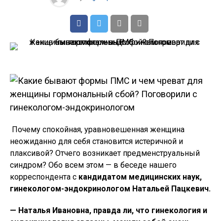
Почему спокойная, уравновешенная женщина
неожиданно для себя становится истеричной и
плаксивой? Отчего возникает предменструальный
синдром? Обо всем этом — в беседе нашего
корреспондента с
кандидатом медицинских наук,
гинекологом-эндокринологом Натальей Пацкевич.
— Наталья Ивановна, правда ли, что гинекология и