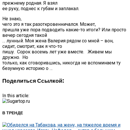
прежнему родная. Я взял
ее руку, поднес к губам и заплакал.
Не знаю,
чего это я так разоткровенничался. Может,
пришла уже пора подводить какие-то итоги? Или просто
вечер сегодня такой
… лунный. Моя жена Валерия рядом со мной – вон,
сидит, смотрит, как я что-то
пишу. Сорок восемь лет уже вместе. Живем мы
дружно. Но
только, как сговорившись, никогда не вспоминаем ту
безумную историю о …
Поделиться Ссылкой:
In this article:
В ТРЕНДЕ