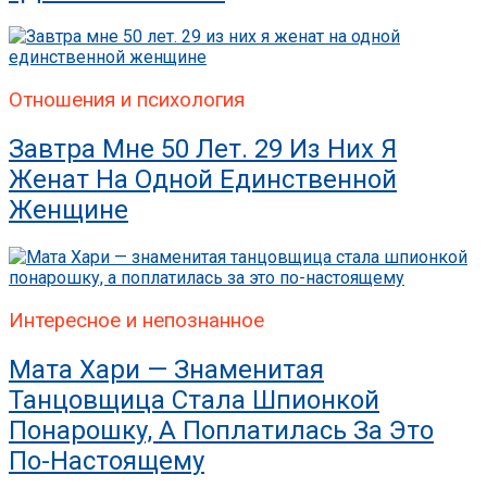
Отношения и психология
Завтра Мне 50 Лет. 29 Из Них Я
Женат На Одной Единственной
Женщине
Интересное и непознанное
Мата Хари — Знаменитая
Танцовщица Стала Шпионкой
Понарошку, А Поплатилась За Это
По-Настоящему