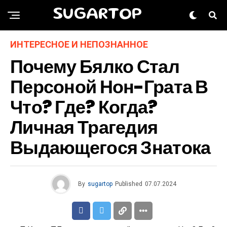
SUGARTOP
ИНТЕРЕСНОЕ И НЕПОЗНАННОЕ
Почему Бялко Стал
Персоной Нон-Грата В
Что? Где? Когда?
Личная Трагедия
Выдающегося Знатока
By
sugartop
Published
07.07.2024