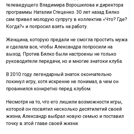
телеведущего Владимира Ворошилова и директора
программы Наталии Стеценко. 30 лет назад Бялко
сам привел молодую супругу в коллектив «Что? Где?
Когда?» и попросил взять на работу.
Женщина, которую предали не смогла простить мужа
и сделала все, чтобы Александра попросили на
выход. Против Бялко были настроены не только
руководители передачи, но и многие знатоки клуба.
В 2010 году легендарный знаток окончательно
покинул игру, хотя искренне не понимал, в чем он
провинился конкретно перед клубом.
Несмотря на то, что его лишили возможности игры,
которой он посвятил несколько десятилетий своей
жизни, Александр выбрал новую семью и поставил
точку в этой главе своей жизни.