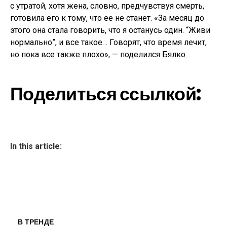
с утратой, хотя жена, словно, предчувствуя смерть,
готовила его к тому, что ее не станет. «За месяц до
этого она стала говорить, что я останусь один. “Живи
нормально”, и все такое… Говорят, что время лечит,
но пока все также плохо», — поделился Бялко.
Поделиться ссылкой:
In this article:
В ТРЕНДЕ