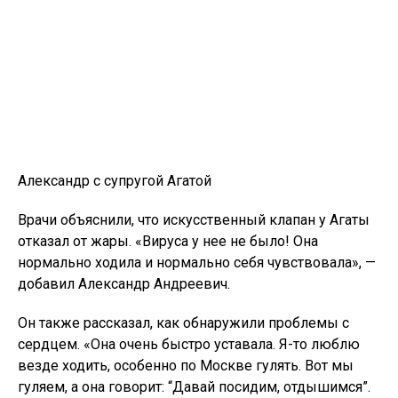
Александр с супругой Агатой
Врачи объяснили, что искусственный клапан у Агаты
отказал от жары. «Вируса у нее не было! Она
нормально ходила и нормально себя чувствовала», —
добавил Александр Андреевич.
Он также рассказал, как обнаружили проблемы с
сердцем. «Она очень быстро уставала. Я-то люблю
везде ходить, особенно по Москве гулять. Вот мы
гуляем, а она говорит: “Давай посидим, отдышимся”.