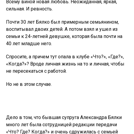
Всему виной новая любовь. Неожиданная, яркая,
сильная. И ревность.
Почти 30 лет Бялко был примерным семьянином,
воспитывал двоих детей. А потом взял и ушел из
семьи к 24-летней девушке, которая была почти на
40 лет младше него.
Спросите, а причем тут опала в клубе «Что?», «Где?»,
«Когда?»? Вроде личная жизнь на то и личная, чтобы
не пересекаться с работой.
Но не в этом случае.
Дело в том, что бывшая супруга Александра Бялки
много лет была сотрудницей редакции передачи
«Что? Где? Когда?» и очень сдружилась с семьей