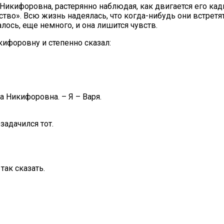
 Никифоровна, растерянно наблюдая, как двигается его кад
ство». Всю жизнь надеялась, что когда-нибудь они встретят
лось, еще немного, и она лишится чувств.
кифоровну и степенно сказал:
а Никифоровна. – Я – Варя.
задачился тот.
 так сказать.