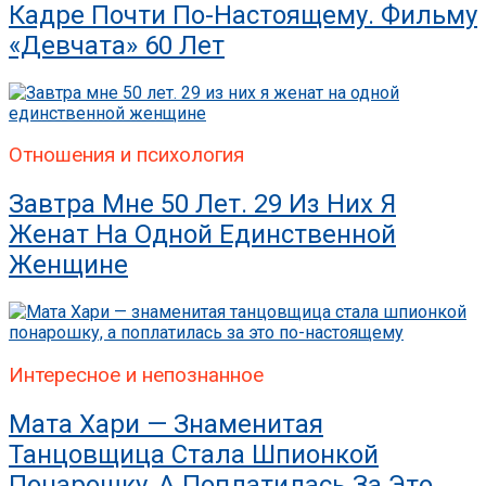
Кадре Почти По-Настоящему. Фильму
«Девчата» 60 Лет
Отношения и психология
Завтра Мне 50 Лет. 29 Из Них Я
Женат На Одной Единственной
Женщине
Интересное и непознанное
Мата Хари — Знаменитая
Танцовщица Стала Шпионкой
Понарошку, А Поплатилась За Это