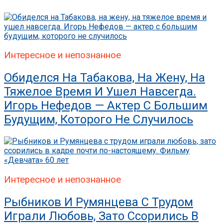
Интересное и непознанное
Обиделся На Табакова, На Жену, На
Тяжелое Время И Ушел Навсегда.
Игорь Нефедов — Актер С Большим
Будущим, Которого Не Случилось
Интересное и непознанное
Рыбников И Румянцева С Трудом
Играли Любовь, Зато Ссорились В