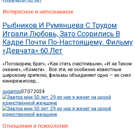
Интересное и непознанное
Рыбников И Румянцева С Трудом
Играли Любовь, Зато Ссорились В
Кадре Почти По-Настоящему. Фильму
«Девчата» 60 Лет
«Поговорим, брат», «Как стать счастливым», «И на Тихом
океане», «Комета»… Все эти, не особенно известные
широкому зрителю, фильмы объединяет одно — их снял
кинорежиссер,...
sugartop
07.07.2024
Отношения и психология