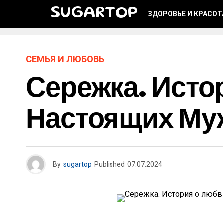
SUGARTOP
ЗДОРОВЬЕ И КРАСОТ
СЕМЬЯ И ЛЮБОВЬ
Сережка. Исто
Настоящих Му
By
sugartop
Published
07.07.2024