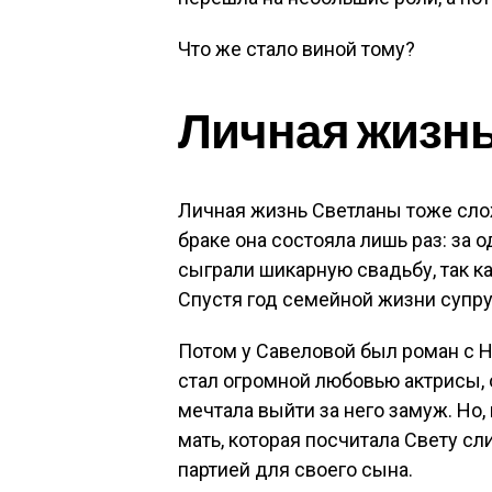
Что же стало виной тому?
Личная жизнь
Личная жизнь Светланы тоже сло
браке она состояла лишь раз: за
сыграли шикарную свадьбу, так к
Спустя год семейной жизни супру
Потом у Савеловой был роман с 
стал огромной любовью актрисы, 
мечтала выйти за него замуж. Но,
мать, которая посчитала Свету 
партией для своего сына.