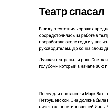
Театр спасал
В виду отсутствия хороших предл
сосредоточилась на работе в теат
проработала около года и ушла и
руководителем. До конца своих д
Лучшая театральная роль Светлан
голубом», который в начале 80-х 
Пьесу для постановки Марк Заха
Петрушевской. Она должна была 
ничего не репетировавшей Инны 