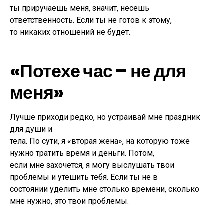
ты приручаешь меня, значит, несешь
ответственность. Если ты не готов к этому,
то никаких отношений не будет.
«Потехе час – не для
меня»
Лучше приходи редко, но устраивай мне праздник
для души и
тела. По сути, я «вторая жена», на которую тоже
нужно тратить время и деньги. Потом,
если мне захочется, я могу выслушать твои
проблемы и утешить тебя. Если ты не в
состоянии уделить мне столько времени, сколько
мне нужно, это твои проблемы.