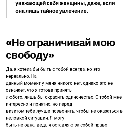
уважающей себя женщины, даже, если
она лишь тайное увлечение.
«Не ограничивай мою
свободу»
Да, я хотела бы быть с тобой всегда, но это
нереально. На
данный момент у меня никого нет, однако это не
означает, что я готова принять
любого, лишь бы скрасить одиночество. С тобой мне
интересно и приятно, но перед
визитом тебе лучше позвонить, чтобы не оказаться в
неловкой ситуации. Я могу
быть не одна, ведь я оставляю за собой право