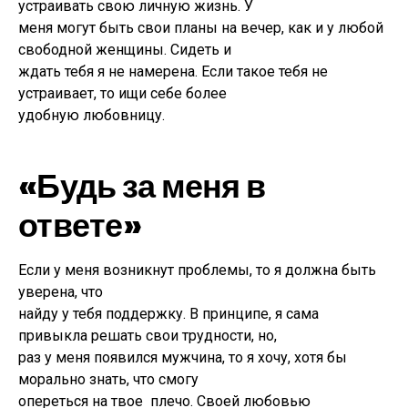
устраивать свою личную жизнь. У
меня могут быть свои планы на вечер, как и у любой
свободной женщины. Сидеть и
ждать тебя я не намерена. Если такое тебя не
устраивает, то ищи себе более
удобную любовницу.
«Будь за меня в
ответе»
Если у меня возникнут проблемы, то я должна быть
уверена, что
найду у тебя поддержку. В принципе, я сама
привыкла решать свои трудности, но,
раз у меня появился мужчина, то я хочу, хотя бы
морально знать, что смогу
опереться на твое плечо. Своей любовью