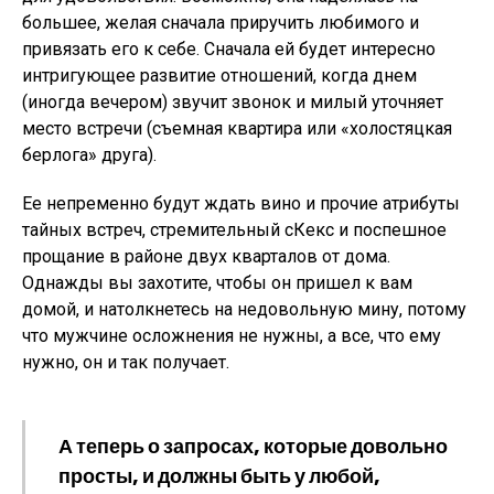
большее, желая сначала приручить любимого и
привязать его к себе. Сначала ей будет интересно
интригующее развитие отношений, когда днем
(иногда вечером) звучит звонок и милый уточняет
место встречи (съемная квартира или «холостяцкая
берлога» друга).
Ее непременно будут ждать вино и прочие атрибуты
тайных встреч, стремительный сКекс и поспешное
прощание в районе двух кварталов от дома.
Однажды вы захотите, чтобы он пришел к вам
домой, и натолкнетесь на недовольную мину, потому
что мужчине осложнения не нужны, а все, что ему
нужно, он и так получает.
А теперь о запросах, которые довольно
просты, и должны быть у любой,