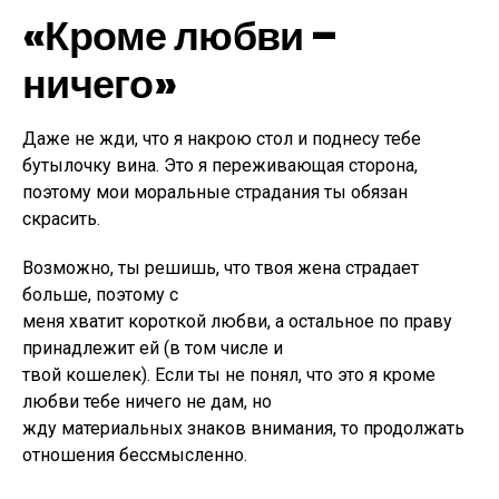
«Кроме любви –
ничего»
Даже не жди, что я накрою стол и поднесу тебе
бутылочку вина. Это я переживающая сторона,
поэтому мои моральные страдания ты обязан
скрасить.
Возможно, ты решишь, что твоя жена страдает
больше, поэтому с
меня хватит короткой любви, а остальное по праву
принадлежит ей (в том числе и
твой кошелек). Если ты не понял, что это я кроме
любви тебе ничего не дам, но
жду материальных знаков внимания, то продолжать
отношения бессмысленно.