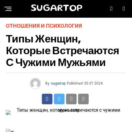
SUGARTOP
ОТНОШЕНИЯ И ПСИХОЛОГИЯ
Типы Женщин,
Которые Встречаются
С Чужими Мужьями
By
sugartop
Published
05.07.2024