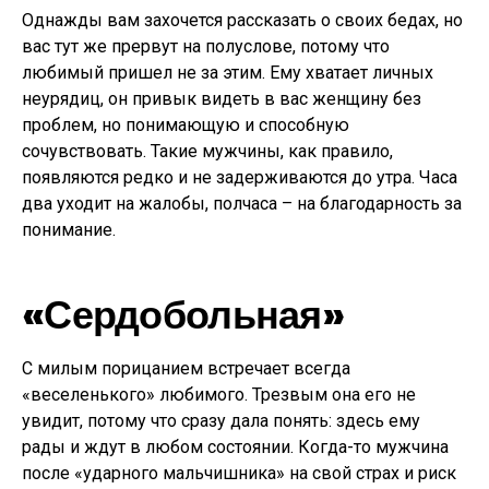
Однажды вам захочется рассказать о своих бедах, но
вас тут же прервут на полуслове, потому что
любимый пришел не за этим. Ему хватает личных
неурядиц, он привык видеть в вас женщину без
проблем, но понимающую и способную
сочувствовать. Такие мужчины, как правило,
появляются редко и не задерживаются до утра. Часа
два уходит на жалобы, полчаса – на благодарность за
понимание.
«Сердобольная»
С милым порицанием встречает всегда
«веселенького» любимого. Трезвым она его не
увидит, потому что сразу дала понять: здесь ему
рады и ждут в любом состоянии. Когда-то мужчина
после «ударного мальчишника» на свой страх и риск