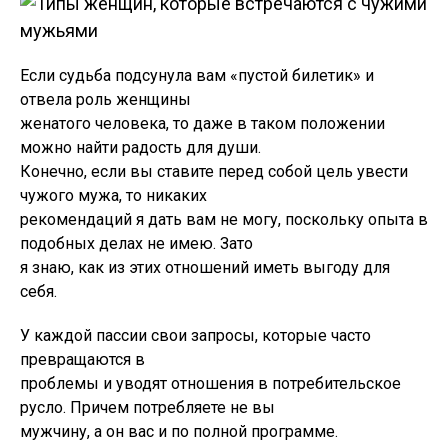
Если судьба подсунула вам «пустой билетик» и
отвела роль женщины
женатого человека, то даже в таком положении
можно найти радость для души.
Конечно, если вы ставите перед собой цель увести
чужого мужа, то никаких
рекомендаций я дать вам не могу, поскольку опыта в
подобных делах не имею. Зато
я знаю, как из этих отношений иметь выгоду для
себя.
У каждой пассии свои запросы, которые часто
превращаются в
проблемы и уводят отношения в потребительское
русло. Причем потребляете не вы
мужчину, а он вас и по полной программе.