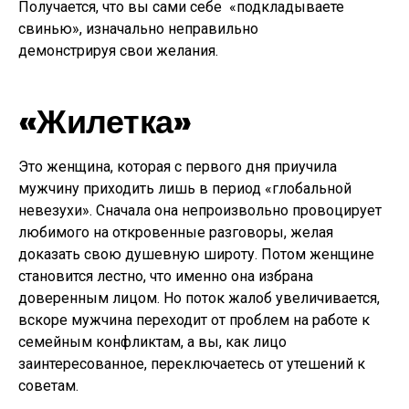
Получается, что вы сами себе «подкладываете
свинью», изначально неправильно
демонстрируя свои желания.
«Жилетка»
Это женщина, которая с первого дня приучила
мужчину приходить лишь в период «глобальной
невезухи». Сначала она непроизвольно провоцирует
любимого на откровенные разговоры, желая
доказать свою душевную широту. Потом женщине
становится лестно, что именно она избрана
доверенным лицом. Но поток жалоб увеличивается,
вскоре мужчина переходит от проблем на работе к
семейным конфликтам, а вы, как лицо
заинтересованное, переключаетесь от утешений к
советам.