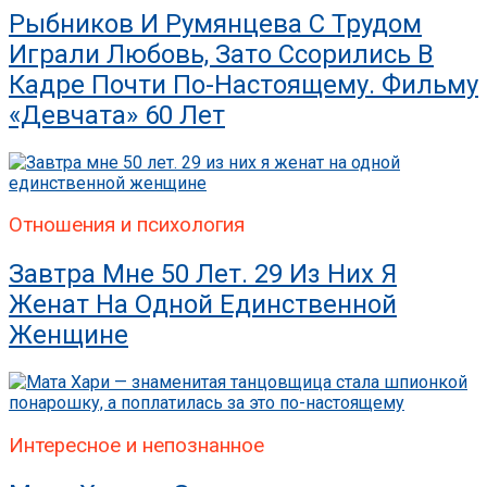
Рыбников И Румянцева С Трудом
Играли Любовь, Зато Ссорились В
Кадре Почти По-Настоящему. Фильму
«Девчата» 60 Лет
Отношения и психология
Завтра Мне 50 Лет. 29 Из Них Я
Женат На Одной Единственной
Женщине
Интересное и непознанное