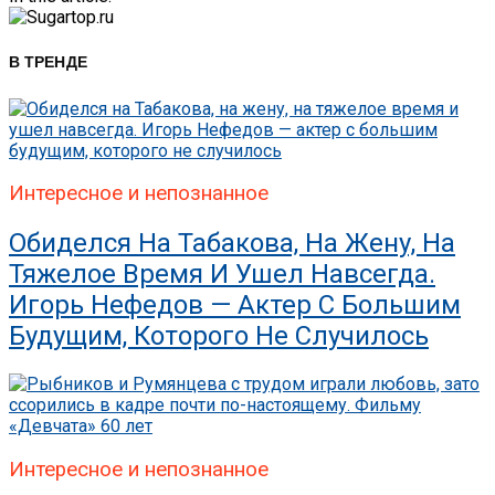
В ТРЕНДЕ
Интересное и непознанное
Обиделся На Табакова, На Жену, На
Тяжелое Время И Ушел Навсегда.
Игорь Нефедов — Актер С Большим
Будущим, Которого Не Случилось
Интересное и непознанное