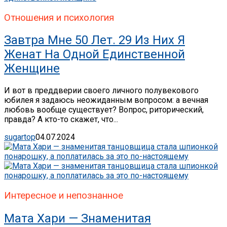
Отношения и психология
Завтра Мне 50 Лет. 29 Из Них Я
Женат На Одной Единственной
Женщине
И вот в преддверии своего личного полувекового
юбилея я задаюсь неожиданным вопросом: а вечная
любовь вообще существует? Вопрос, риторический,
правда? А кто-то скажет, что...
sugartop
04.07.2024
Интересное и непознанное
Мата Хари — Знаменитая