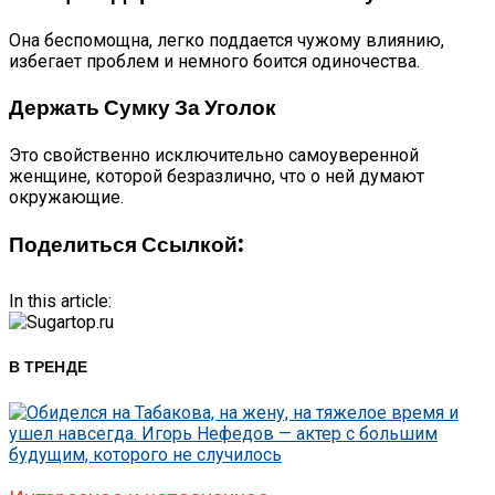
Она беспомощна, легко поддается чужому влиянию,
избегает проблем и немного боится одиночества.
Держать Сумку За Уголок
Это свойственно исключительно самоуверенной
женщине, которой безразлично, что о ней думают
окружающие.
Поделиться Ссылкой:
In this article:
В ТРЕНДЕ