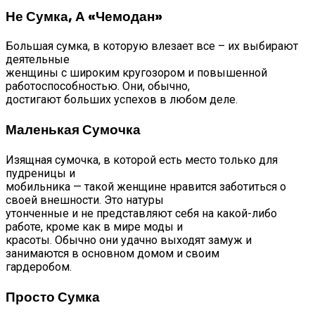
Не Сумка, А «чемодан»
Большая сумка, в которую влезает все – их выбирают
деятельные
женщины с широким кругозором и повышенной
работоспособностью. Они, обычно,
достигают больших успехов в любом деле.
Маленькая Сумочка
Изящная сумочка, в которой есть место только для
пудреницы и
мобильника — такой женщине нравится заботиться о
своей внешности. Это натуры
утонченные и не представляют себя на какой-либо
работе, кроме как в мире моды и
красоты. Обычно они удачно выходят замуж и
занимаются в основном домом и своим
гардеробом.
Просто Сумка