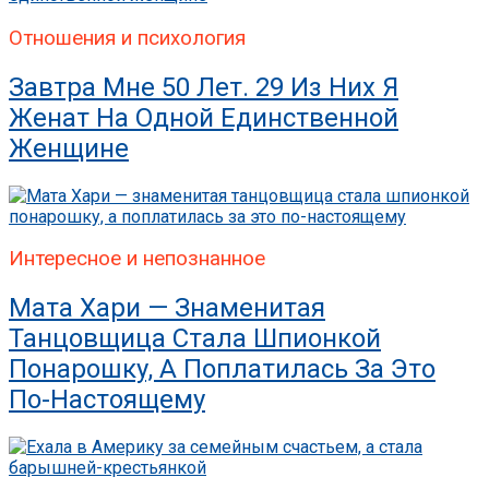
Отношения и психология
Завтра Мне 50 Лет. 29 Из Них Я
Женат На Одной Единственной
Женщине
Интересное и непознанное
Мата Хари — Знаменитая
Танцовщица Стала Шпионкой
Понарошку, А Поплатилась За Это
По-Настоящему