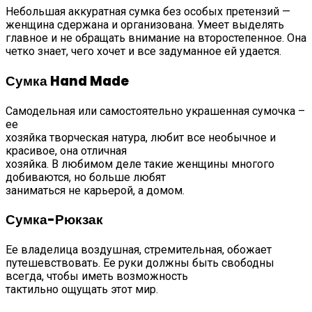
Небольшая аккуратная сумка без особых претензий —
женщина сдержана и организована. Умеет выделять
главное и не обращать внимание на второстепенное. Она
четко знает, чего хочет и все задуманное ей удается.
Сумка Hand Made
Самодельная или самостоятельно украшенная сумочка –
ее
хозяйка творческая натура, любит все необычное и
красивое, она отличная
хозяйка. В любимом деле такие женщины многого
добиваются, но больше любят
заниматься не карьерой, а домом.
Сумка-Рюкзак
Ее владелица воздушная, стремительная, обожает
путешевствовать. Ее руки должны быть свободны
всегда, чтобы иметь возможность
тактильно ощущать этот мир.